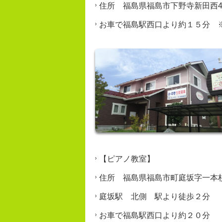
住所 福島県福島市下野寺新田西4
お車で福島駅西口より約１５分 
【ピアノ教室】
住所 福島県福島市町庭坂字一本
庭坂駅 北側 駅より徒歩２分
お車で福島駅西口より約２０分