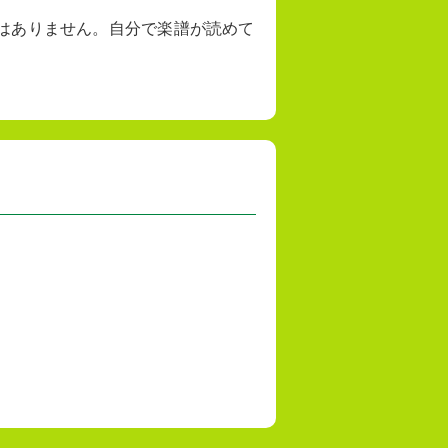
はありません。自分で楽譜が読めて