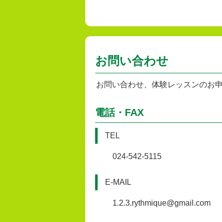
お問い合わせ
お問い合わせ、体験レッスンのお
電話・FAX
TEL
024-542-5115
E-MAIL
1.2.3.rythmique@gmail.com