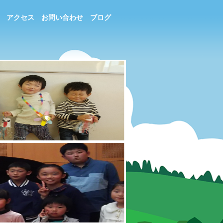
アクセス
お問い合わせ
ブログ