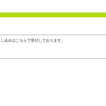
申し込みはこちらで受付しております。