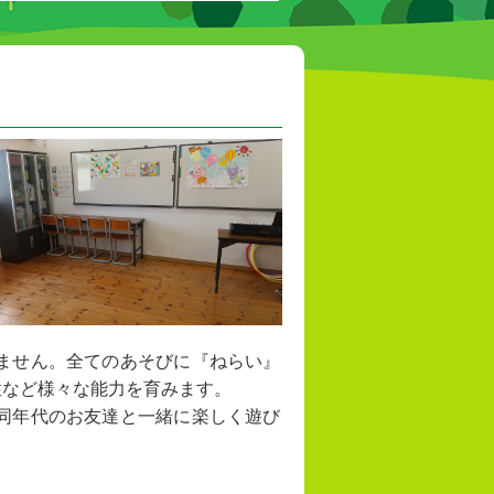
ません。全てのあそびに『ねらい』
性など様々な能力を育みます。
同年代のお友達と一緒に楽しく遊び