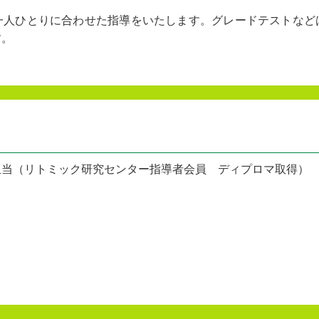
一人ひとりに合わせた指導をいたします。グレードテストなど
す。
担当（リトミック研究センター指導者会員 ディプロマ取得）